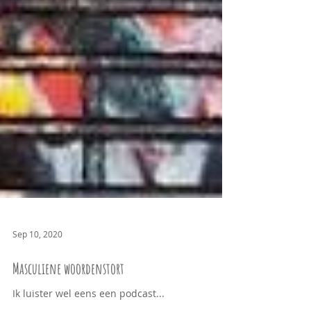
Sep 10, 2020