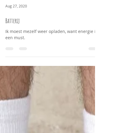
Aug 27, 2020
Batterij
Ik moest mezelf weer opladen, want energie is
een must.