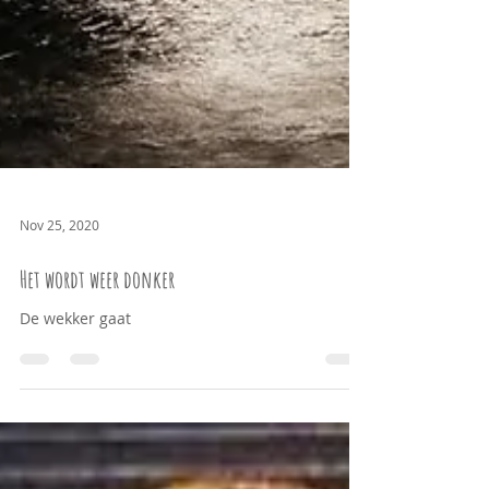
Nov 25, 2020
Het wordt weer donker
De wekker gaat