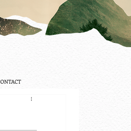
CONTACT