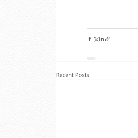
Recent Posts