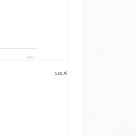
See All