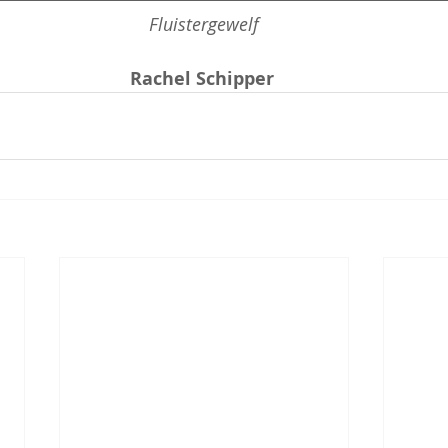
Fluistergewelf
Rachel Schipper 