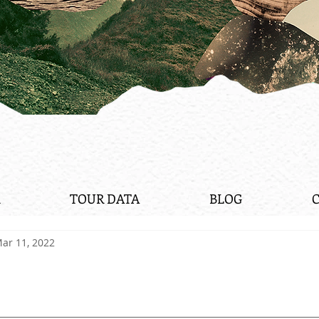
TOUR DATA
BLOG
ar 11, 2022