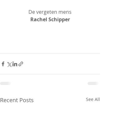
De vergeten mens
Rachel Schipper
Recent Posts
See All