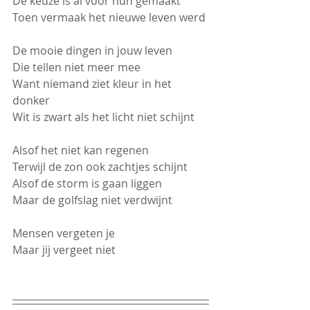
De keuze is al voor hun gemaakt
Toen vermaak het nieuwe leven werd
De mooie dingen in jouw leven
Die tellen niet meer mee
Want niemand ziet kleur in het 
donker
Wit is zwart als het licht niet schijnt
Alsof het niet kan regenen
Terwijl de zon ook zachtjes schijnt 
Alsof de storm is gaan liggen
Maar de golfslag niet verdwijnt 
Mensen vergeten je
Maar jij vergeet niet