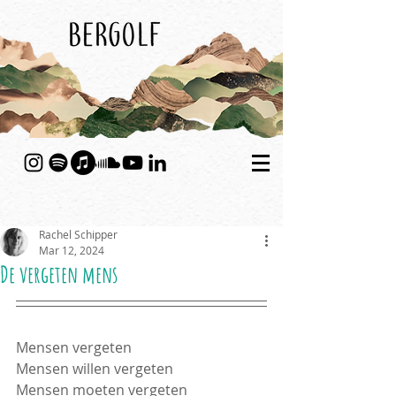
Rachel Schipper
Mar 12, 2024
De vergeten mens
Mensen vergeten
Mensen willen vergeten
Mensen moeten vergeten