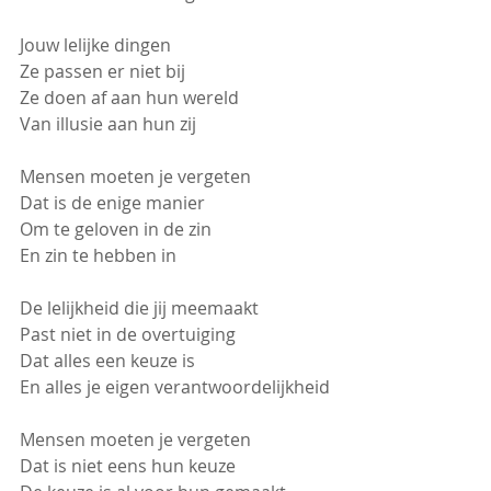
Jouw lelijke dingen
Ze passen er niet bij
Ze doen af aan hun wereld 
Van illusie aan hun zij 
Mensen moeten je vergeten
Dat is de enige manier
Om te geloven in de zin
En zin te hebben in 
De lelijkheid die jij meemaakt
Past niet in de overtuiging
Dat alles een keuze is
En alles je eigen verantwoordelijkheid
Mensen moeten je vergeten
Dat is niet eens hun keuze