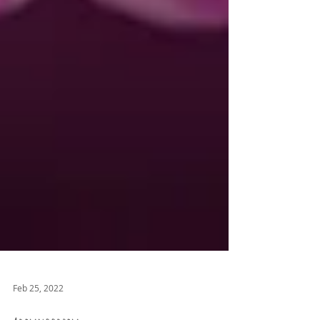
Feb 25, 2022