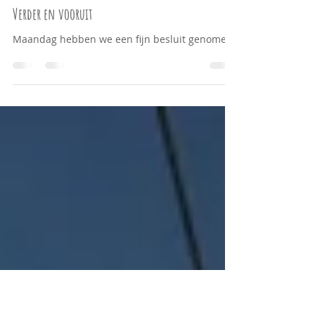
Sep 24, 2020
Verder en vooruit
Maandag hebben we een fijn besluit genomen.