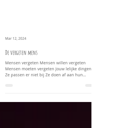
Mar 12, 2024
De vergeten mens
Mensen vergeten Mensen willen vergeten
Mensen moeten vergeten Jouw lelijke dingen
Ze passen er niet bij Ze doen af aan hun
wereld Van...