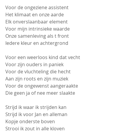
Voor de ongeziene assistent 
Het klimaat en onze aarde
Elk onverslaanbaar element
Voor mijn intrinsieke waarde
Onze samenleving als t front 
Iedere kleur en achtergrond 
Voor een weerloos kind dat vecht
Voor zijn ouders in paniek 
Voor de vluchteling die hecht 
Aan zijn roots en zijn muziek
Voor de ongewenst aangeraakte
Die geen ja of nee meer slaakte
Strijd ik waar ik strijden kan
Strijd ik voor Jan en alleman
Kopje onderste boven
Strooi ik zout in alle kloven