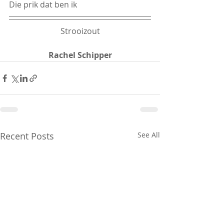
Die prik dat ben ik
Strooizout
Rachel Schipper
Recent Posts
See All