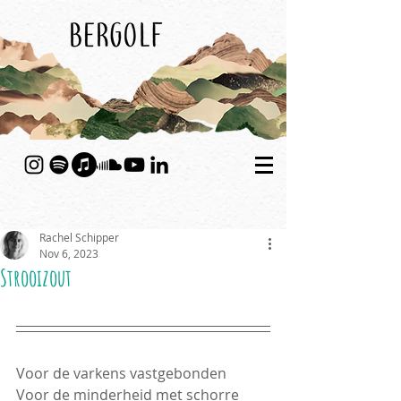
Rachel Schipper
Nov 6, 2023
Strooizout
Voor de varkens vastgebonden
Voor de minderheid met schorre 