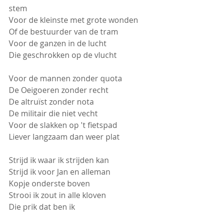
stem
Voor de kleinste met grote wonden
Of de bestuurder van de tram
Voor de ganzen in de lucht 
Die geschrokken op de vlucht 
Voor de mannen zonder quota 
De Oeigoeren zonder recht
De altruïst zonder nota 
De militair die niet vecht
Voor de slakken op 't fietspad 
Liever langzaam dan weer plat
Strijd ik waar ik strijden kan
Strijd ik voor Jan en alleman
Kopje onderste boven
Strooi ik zout in alle kloven
Die prik dat ben ik